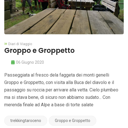
Diari di Viaggio
Groppo e Groppetto
06 Giugno 2020
Passeggiata al fresco dela faggeta dei monti genelli
Groppo e Groppetto, con visita alla Buca del diavolo e il
passaggio su roccia per arrivare alla vetta. Cielo plumbeo
ma si stava bene, di sicuro non abbiamo sudato... Con
merenda finale ad Alpe a base di torte salate
trekkingtaroceno
Groppo e Groppetto