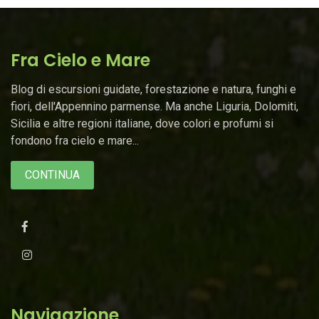
Fra Cielo e Mare
Blog di escursioni guidate, forestazione e natura, funghi e
fiori, dell'Appennino parmense. Ma anche Liguria, Dolomiti,
Sicilia e altre regioni italiane, dove colori e profumi si
fondono fra cielo e mare...
CONTINUA
Navigazione