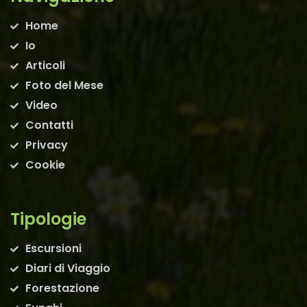
Home
Io
Articoli
Foto del Mese
Video
Contatti
Privacy
Cookie
Tipologie
Escursioni
Diari di Viaggio
Forestazione