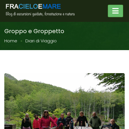
Groppo e Groppetto
Home
Diari di Viaggio