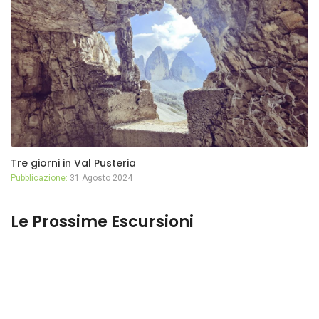
Tre giorni in Val Pusteria
Pubblicazione:
31 Agosto 2024
Le Prossime Escursioni