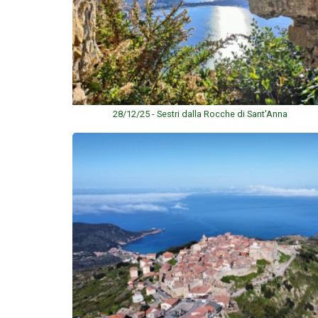
28/12/25 - Sestri dalla Rocche di Sant'Anna