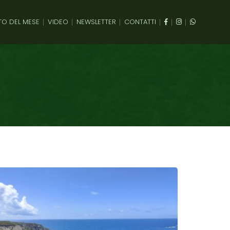
TO DEL MESE
VIDEO
NEWSLETTER
CONTATTI