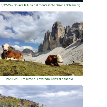
15/12/24 - Spunta la luna dal monte (foto Serena Schianchi)
26/08/23 - Tre Cime di Lavaredo, relax al pascolo