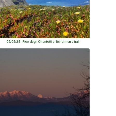
05/05/25 - Fico degli Ottentotti al fishermen's trail