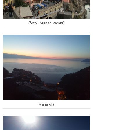
(foto Lorenzo Varani)
Manarola