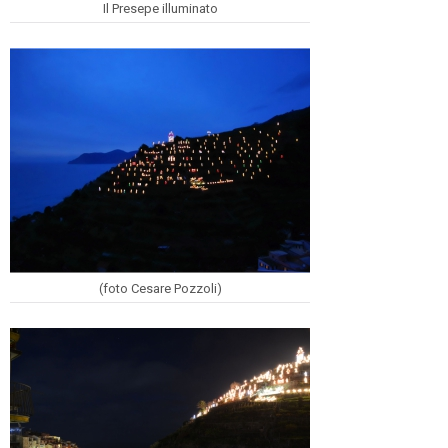
Il Presepe illuminato
(foto Cesare Pozzoli)