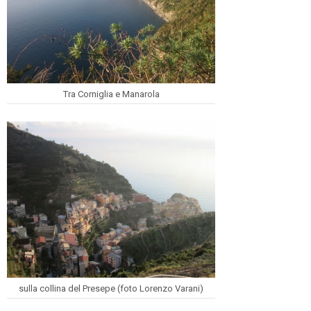
Tra Corniglia e Manarola
sulla collina del Presepe (foto Lorenzo Varani)