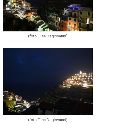
(foto Elisa Degiovanni)
(foto Elisa Degiovanni)