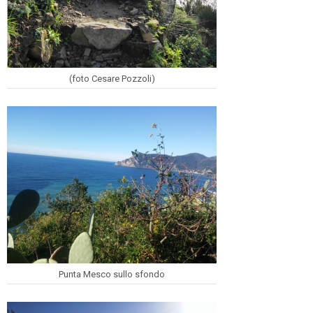
(foto Cesare Pozzoli)
Punta Mesco sullo sfondo