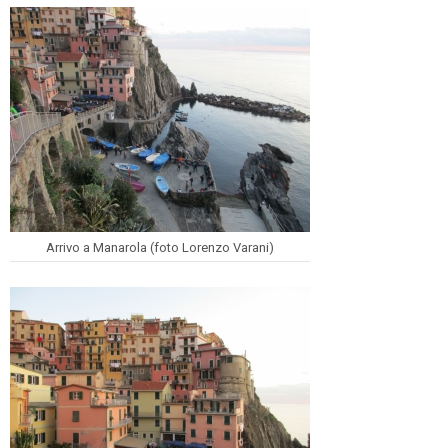
Arrivo a Manarola (foto Lorenzo Varani)