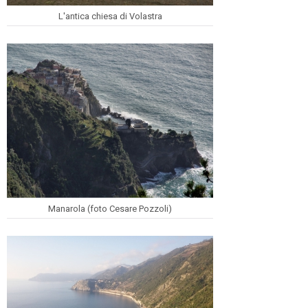
L'antica chiesa di Volastra
Manarola (foto Cesare Pozzoli)