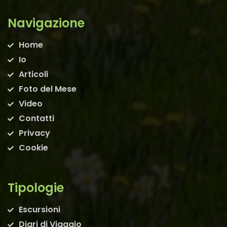
Navigazione
Home
Io
Articoli
Foto del Mese
Video
Contatti
Privacy
Cookie
Tipologie
Escursioni
Diari di Viaggio