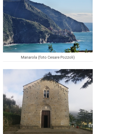
Manarola (foto Cesare Pozzoli)