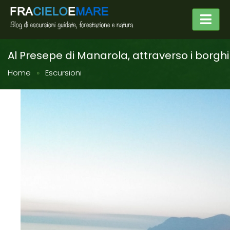
Al Presepe di Manarola, attraverso i borghi
Home
Escursioni