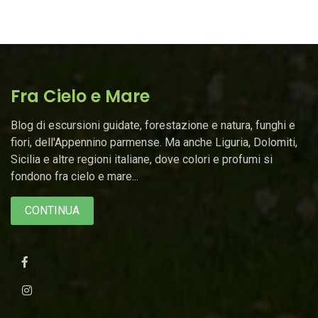
Fra Cielo e Mare
Blog di escursioni guidate, forestazione e natura, funghi e
fiori, dell'Appennino parmense. Ma anche Liguria, Dolomiti,
Sicilia e altre regioni italiane, dove colori e profumi si
fondono fra cielo e mare...
CONTINUA