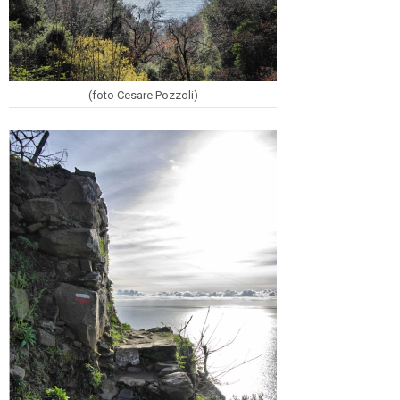
(foto Cesare Pozzoli)