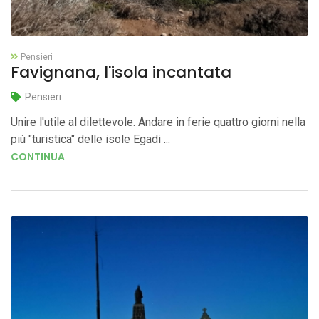
Pensieri
Favignana, l'isola incantata
Pensieri
Unire l'utile al dilettevole. Andare in ferie quattro giorni nella
più "turistica" delle isole Egadi ...
CONTINUA