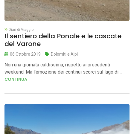
Diari di Viaggio
Il sentiero della Ponale e le cascate
del Varone
06 Ottobre 2019
Dolomiti e Alpi
Non una giornata caldissima, rispetto ai precedenti
weekend. Ma l'emozione dei continui scorci sul lago di ...
CONTINUA