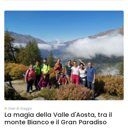
Diari di Viaggio
La magia della Valle d'Aosta, tra il
monte Bianco e il Gran Paradiso