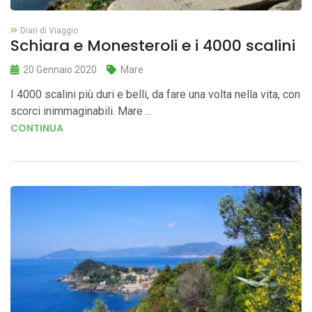
Diari di Viaggio
Schiara e Monesteroli e i 4000 scalini
20 Gennaio 2020
Mare
I 4000 scalini più duri e belli, da fare una volta nella vita, con
scorci inimmaginabili. Mare ...
CONTINUA