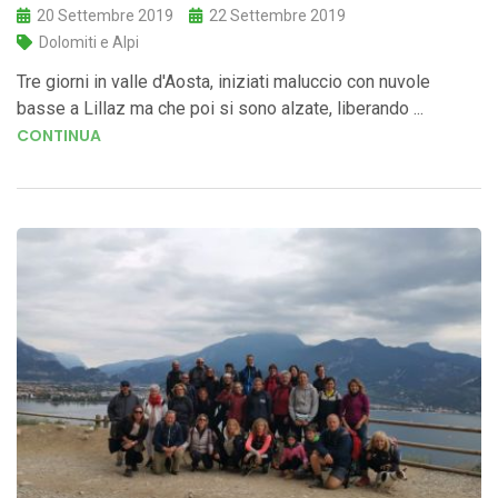
20 Settembre 2019
22 Settembre 2019
Dolomiti e Alpi
Tre giorni in valle d'Aosta, iniziati maluccio con nuvole
basse a Lillaz ma che poi si sono alzate, liberando ...
CONTINUA