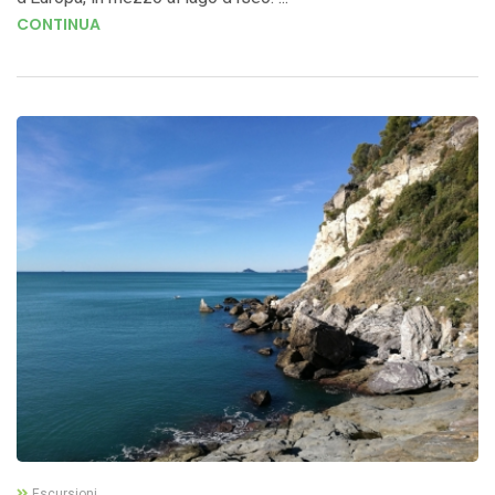
CONTINUA
Escursioni