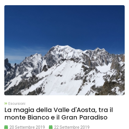
Escursioni
La magia della Valle d'Aosta, tra il
monte Bianco e il Gran Paradiso
20 Settembre 2019
22 Settembre 2019