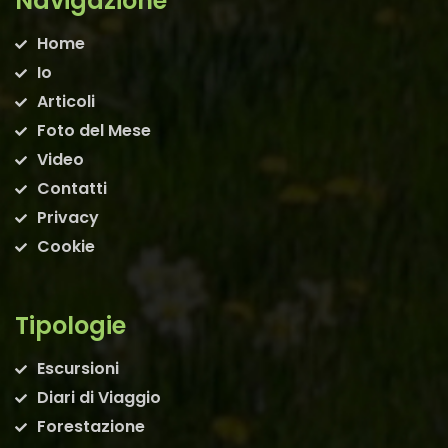
Navigazione
Home
Io
Articoli
Foto del Mese
Video
Contatti
Privacy
Cookie
Tipologie
Escursioni
Diari di Viaggio
Forestazione