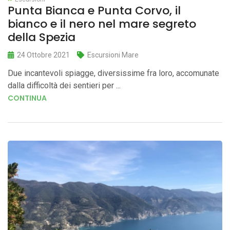
Punta Bianca e Punta Corvo, il
bianco e il nero nel mare segreto
della Spezia
24 Ottobre 2021
Escursioni Mare
Due incantevoli spiagge, diversissime fra loro, accomunate
dalla difficoltà dei sentieri per ...
CONTINUA