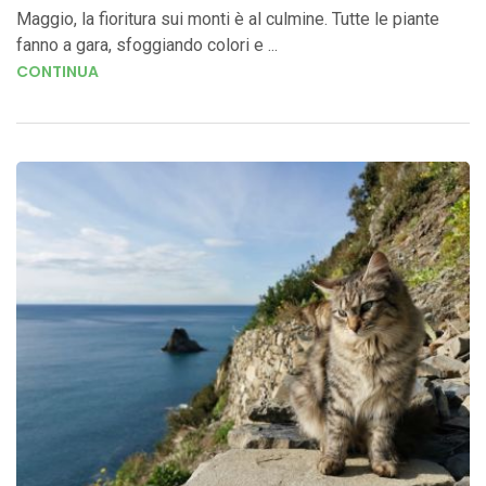
Maggio, la fioritura sui monti è al culmine. Tutte le piante
fanno a gara, sfoggiando colori e ...
CONTINUA