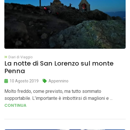
Diari di Viaggio
La notte di San Lorenzo sul monte
Penna
10 Agosto 2019
Appennino
Molto freddo, come previsto, ma tutto sommato
sopportabile. L'importante è imbottirsi di maglioni e ...
CONTINUA