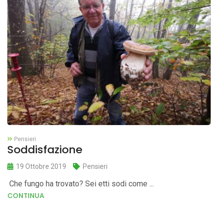
Pensieri
Soddisfazione
19 Ottobre 2019
Pensieri
Che fungo ha trovato? Sei etti sodi come ...
CONTINUA