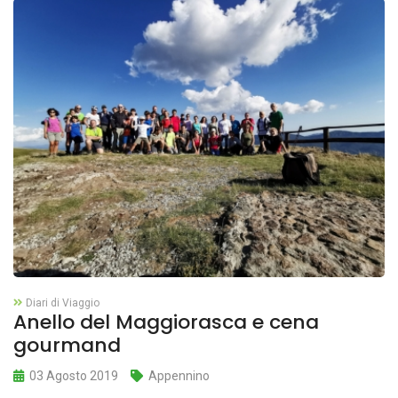
Diari di Viaggio
Anello del Maggiorasca e cena
gourmand
03 Agosto 2019
Appennino