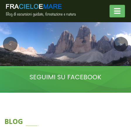
SEGUIMI SU FACEBOOK
BLOG