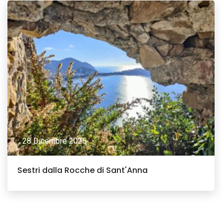
28 Dicembre 2025
Sestri dalla Rocche di Sant'Anna