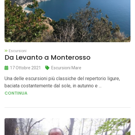
Escursioni
Da Levanto a Monterosso
17 Ottobre 2021
Escursioni Mare
Una delle escursioni più classiche del repertorio ligure,
baciata costantemente dal sole, in autunno e ...
CONTINUA