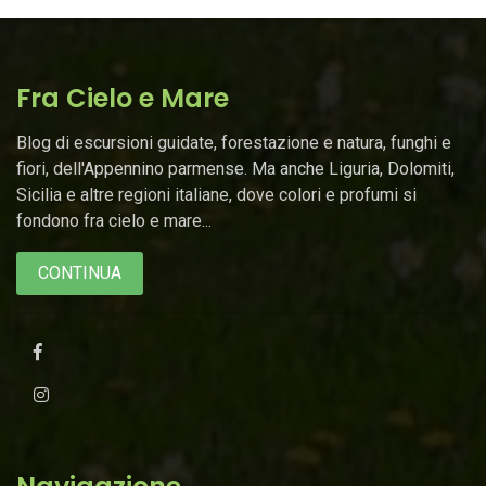
Fra Cielo e Mare
Blog di escursioni guidate, forestazione e natura, funghi e
fiori, dell'Appennino parmense. Ma anche Liguria, Dolomiti,
Sicilia e altre regioni italiane, dove colori e profumi si
fondono fra cielo e mare...
CONTINUA