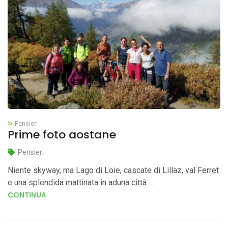
Pensieri
Prime foto aostane
Pensieri
Niente skyway, ma Lago di Loie, cascate di Lillaz, val Ferret
e una splendida mattinata in aduna città ...
CONTINUA