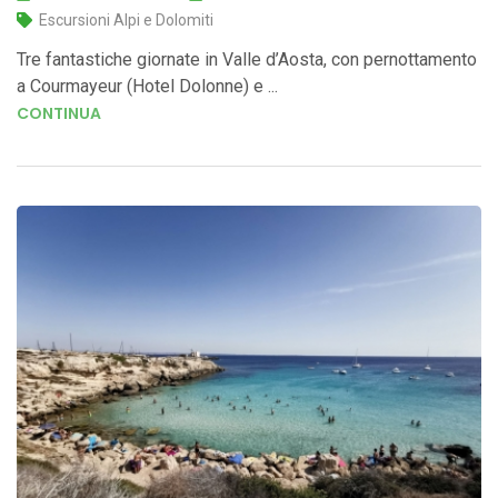
Escursioni Alpi e Dolomiti
Tre fantastiche giornate in Valle d’Aosta, con pernottamento
a Courmayeur (Hotel Dolonne) e ...
CONTINUA