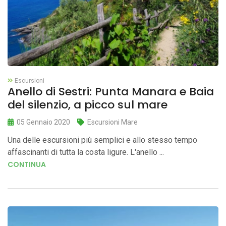
Escursioni
Anello di Sestri: Punta Manara e Baia
del silenzio, a picco sul mare
05 Gennaio 2020
Escursioni Mare
Una delle escursioni più semplici e allo stesso tempo
affascinanti di tutta la costa ligure. L'anello ...
CONTINUA