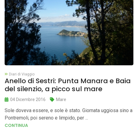
Diari di Viaggio
Anello di Sestri: Punta Manara e Baia
del silenzio, a picco sul mare
04 Dicembre 2016
Mare
Sole doveva essere, e sole è stato. Giornata uggiosa sino a
Pontremoli, poi sereno e limpido, per ...
CONTINUA