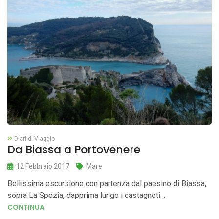
Diari di Viaggio
Da Biassa a Portovenere
12 Febbraio 2017
Mare
Bellissima escursione con partenza dal paesino di Biassa,
sopra La Spezia, dapprima lungo i castagneti ...
CONTINUA