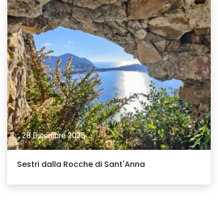
28 Dicembre 2025
Sestri dalla Rocche di Sant'Anna