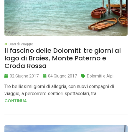
Diari di Viaggio
Il fascino delle Dolomiti: tre giorni al
lago di Braies, Monte Paterno e
Croda Rossa
02 Giugno 2017
04 Giugno 2017
Dolomiti e Alpi
Tre bellissimi giorni di allegria, con nuovi compagni di
viaggio, a percorrere sentieri spettacolari, tra ...
CONTINUA