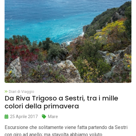
Diari di Viaggio
Da Riva Trigoso a Sestri, tra i mille
colori della primavera
25 Aprile 2017
Mare
Escursione che solitamente viene fatta partendo da Sestri
con giro ad anello; ma stavolta abbiamo voluto ...