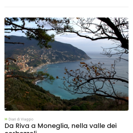
Diari di Viaggio
Da Riva a Moneglia, nella valle dei