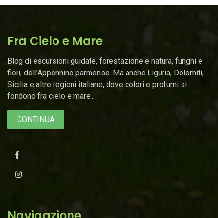
Fra Cielo e Mare
Blog di escursioni guidate, forestazione e natura, funghi e
fiori, dell'Appennino parmense. Ma anche Liguria, Dolomiti,
Sicilia e altre regioni italiane, dove colori e profumi si
fondono fra cielo e mare...
CONTINUA
Navigazione