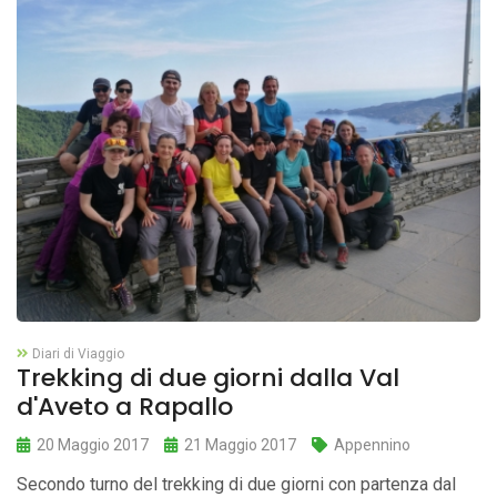
Diari di Viaggio
Trekking di due giorni dalla Val
d'Aveto a Rapallo
20 Maggio 2017
21 Maggio 2017
Appennino
Secondo turno del trekking di due giorni con partenza dal