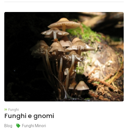
Funghi
Funghi e gnomi
Blog
Funghi Minori