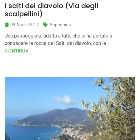
I salti del diavolo (Via degli
scalpellini)
09 Aprile 2017
Appennino
Una passeggiata, adatta a tutti, che ci ha portato a
conoscere le rocce dei Salti del diavolo, con le ...
CONTINUA