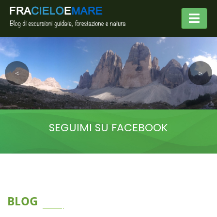
SEGUIMI SU FACEBOOK
BLOG