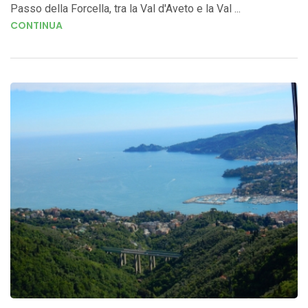
Passo della Forcella, tra la Val d'Aveto e la Val ...
CONTINUA