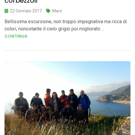
corbezzoli
22 Gennaio 2017
Mare
Bellissima escursione, non troppo impegnativa ma ricca di
colori, nonostante il cielo grigio poi migliorato ...
CONTINUA