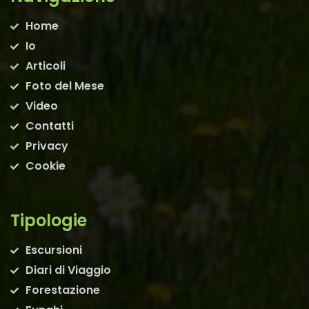
Home
Io
Articoli
Foto del Mese
Video
Contatti
Privacy
Cookie
Tipologie
Escursioni
Diari di Viaggio
Forestazione