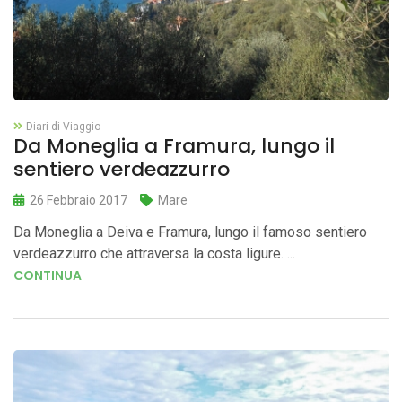
Diari di Viaggio
Da Moneglia a Framura, lungo il
sentiero verdeazzurro
26 Febbraio 2017
Mare
Da Moneglia a Deiva e Framura, lungo il famoso sentiero
verdeazzurro che attraversa la costa ligure. ...
CONTINUA