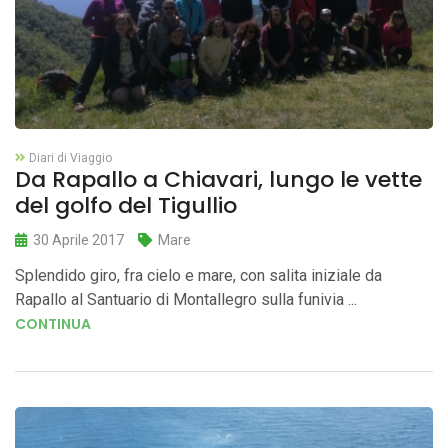
Diari di Viaggio
Da Rapallo a Chiavari, lungo le vette
del golfo del Tigullio
30 Aprile 2017
Mare
Splendido giro, fra cielo e mare, con salita iniziale da
Rapallo al Santuario di Montallegro sulla funivia ...
CONTINUA