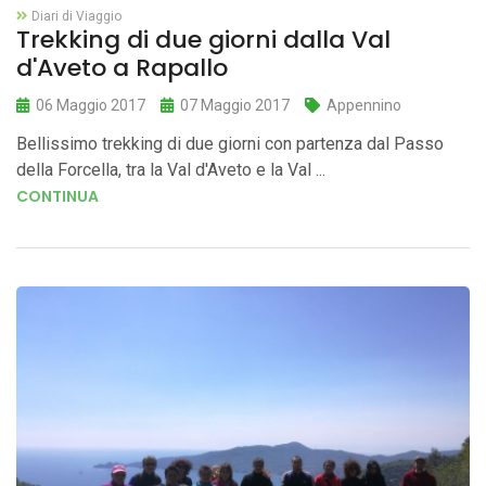
Diari di Viaggio
Trekking di due giorni dalla Val
d'Aveto a Rapallo
06 Maggio 2017
07 Maggio 2017
Appennino
Bellissimo trekking di due giorni con partenza dal Passo
della Forcella, tra la Val d'Aveto e la Val ...
CONTINUA