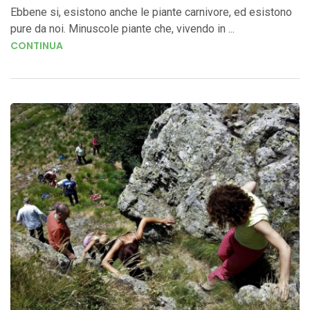
Ebbene si, esistono anche le piante carnivore, ed esistono
pure da noi. Minuscole piante che, vivendo in ...
CONTINUA