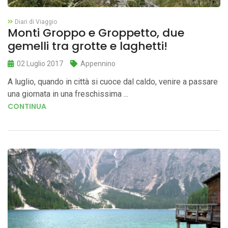
Diari di Viaggio
Monti Groppo e Groppetto, due
gemelli tra grotte e laghetti!
02 Luglio 2017
Appennino
A luglio, quando in città si cuoce dal caldo, venire a passare
una giornata in una freschissima ...
CONTINUA